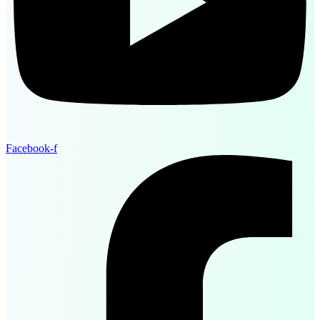
Facebook-f