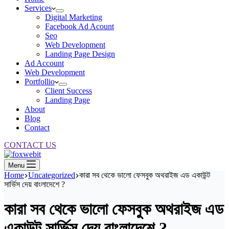
Services
Digital Marketing
Facebook Ad Acount
Seo
Web Development
Landing Page Design
Ad Account
Web Development
Portfollio
Client Success
Landing Page
About
Blog
Contact
CONTACT US
Menu
Home
Uncategorized
কারা সব থেকে ভালো ফেসবুক অথরাইজ এড একাউন্ট
সার্ভিস দেয় বাংলাদেশে ?
কারা সব থেকে ভালো ফেসবুক অথরাইজ এড
একাউন্ট সার্ভিস দেয় বাংলাদেশে ?