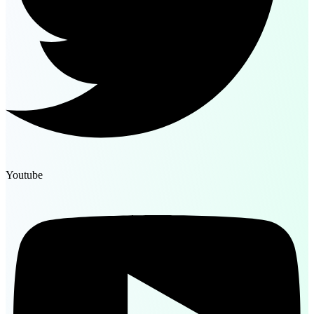
Youtube