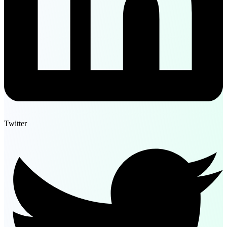
Twitter