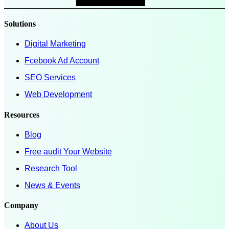
Solutions
Digital Marketing
Fcebook Ad Account
SEO Services
Web Development
Resources
Blog
Free audit Your Website
Research Tool
News & Events
Company
About Us