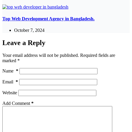
Top Web Development Agency in Bangladesh.
October 7, 2024
Leave a Reply
Your email address will not be published.
Required fields are
marked
*
Name
*
Email
*
Website
Add Comment
*