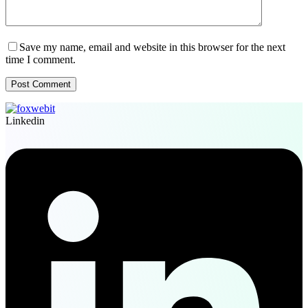
Save my name, email and website in this browser for the next
time I comment.
Post Comment
Linkedin